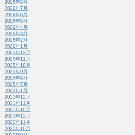
2026年8月
2026年7月
2026年6月
2026年5月
2026年4月
2026年3月
2026年2月
2026年1月
2025年12月
2025年11月
2025年10月
2025年9月
2025年8月
2025年7月
2022年1月
2021年12月
2021年11月
2021年10月
2020年12月
2020年11月
2020年10月
2020年9月