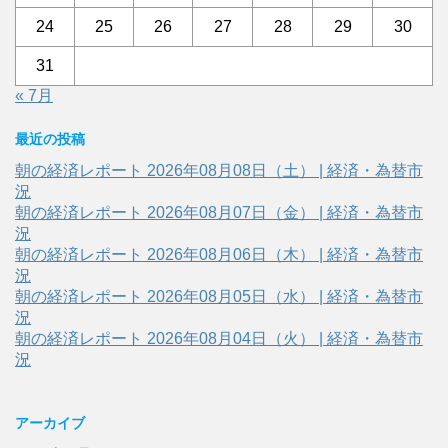
24
25
26
27
28
29
30
31
« 7月
最近の投稿
朝の経済レポート 2026年08月08日（土） | 経済・為替市
況
朝の経済レポート 2026年08月07日（金） | 経済・為替市
況
朝の経済レポート 2026年08月06日（木） | 経済・為替市
況
朝の経済レポート 2026年08月05日（水） | 経済・為替市
況
朝の経済レポート 2026年08月04日（火） | 経済・為替市
況
アーカイブ