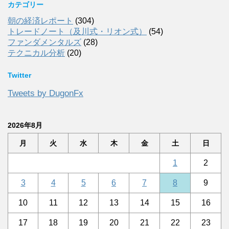
カテゴリー
朝の経済レポート
(304)
トレードノート（及川式・リオン式）
(54)
ファンダメンタルズ
(28)
テクニカル分析
(20)
Twitter
Tweets by DugonFx
2026年8月
月
火
水
木
金
土
日
1
2
3
4
5
6
7
8
9
10
11
12
13
14
15
16
17
18
19
20
21
22
23