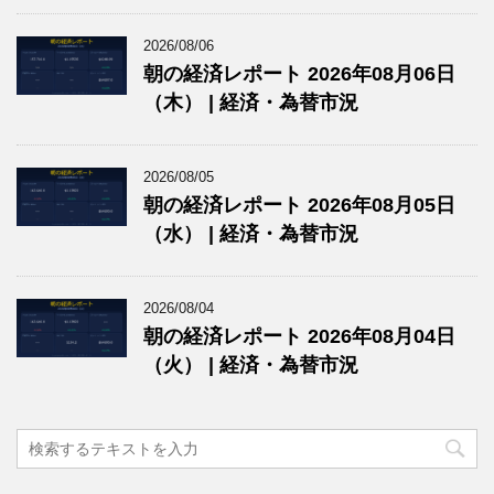
2026/08/06
朝の経済レポート 2026年08月06日
（木） | 経済・為替市況
2026/08/05
朝の経済レポート 2026年08月05日
（水） | 経済・為替市況
2026/08/04
朝の経済レポート 2026年08月04日
（火） | 経済・為替市況