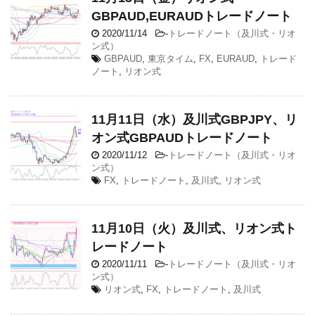
GBPAUD,EURAUDトレードノート
2020/11/14
-
トレードノート（及川式・リオ
ン式）
GBPAUD
,
東京タイム
,
FX
,
EURAUD
,
トレード
ノート
,
リオン式
11月11日（水）及川式GBPJPY、リ
オン式GBPAUDトレードノート
2020/11/12
-
トレードノート（及川式・リオ
ン式）
FX
,
トレードノート
,
及川式
,
リオン式
11月10日（火）及川式、リオン式ト
レードノート
2020/11/11
-
トレードノート（及川式・リオ
ン式）
リオン式
,
FX
,
トレードノート
,
及川式