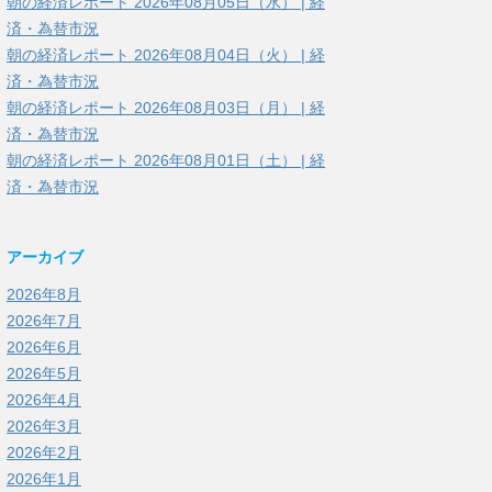
朝の経済レポート 2026年08月05日（水） | 経
済・為替市況
朝の経済レポート 2026年08月04日（火） | 経
済・為替市況
朝の経済レポート 2026年08月03日（月） | 経
済・為替市況
朝の経済レポート 2026年08月01日（土） | 経
済・為替市況
アーカイブ
2026年8月
2026年7月
2026年6月
2026年5月
2026年4月
2026年3月
2026年2月
2026年1月