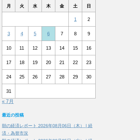
月
火
水
木
金
土
日
1
2
3
4
5
6
7
8
9
10
11
12
13
14
15
16
17
18
19
20
21
22
23
24
25
26
27
28
29
30
31
« 7月
最近の投稿
朝の経済レポート 2026年08月06日（木） | 経
済・為替市況