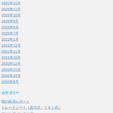
2025年12月
2025年11月
2025年10月
2025年9月
2025年8月
2025年7月
2022年1月
2021年12月
2021年11月
2021年10月
2020年12月
2020年11月
2020年10月
2020年9月
カテゴリー
朝の経済レポート
トレードノート（及川式・リオン式）