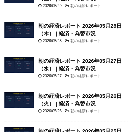
2026/05/29
-
朝の経済レポート
朝の経済レポート 2026年05月28日
（木） | 経済・為替市況
2026/05/28
-
朝の経済レポート
朝の経済レポート 2026年05月27日
（水） | 経済・為替市況
2026/05/27
-
朝の経済レポート
朝の経済レポート 2026年05月26日
（火） | 経済・為替市況
2026/05/26
-
朝の経済レポート
朝の経済レポート 2026年05月25日