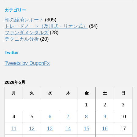
カテゴリー
朝の経済レポート
(305)
トレードノート（及川式・リオン式）
(54)
ファンダメンタルズ
(28)
テクニカル分析
(20)
Twitter
Tweets by DugonFx
2026年5月
月
火
水
木
金
土
日
1
2
3
4
5
6
7
8
9
10
11
12
13
14
15
16
17