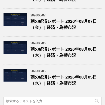
2026/08/07
朝の経済レポート 2026年08月07日
（金） | 経済・為替市況
2026/08/06
朝の経済レポート 2026年08月06日
（木） | 経済・為替市況
2026/08/05
朝の経済レポート 2026年08月05日
（水） | 経済・為替市況