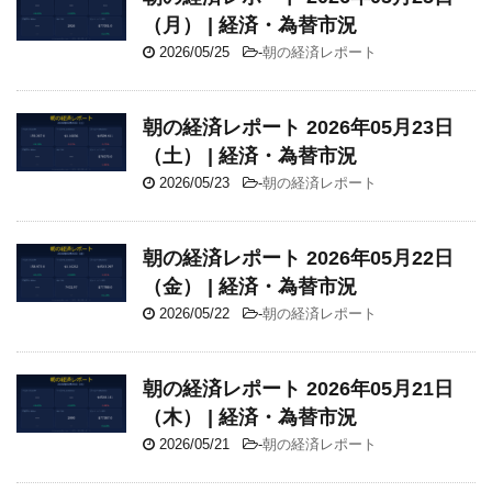
（月） | 経済・為替市況
2026/05/25
-
朝の経済レポート
朝の経済レポート 2026年05月23日
（土） | 経済・為替市況
2026/05/23
-
朝の経済レポート
朝の経済レポート 2026年05月22日
（金） | 経済・為替市況
2026/05/22
-
朝の経済レポート
朝の経済レポート 2026年05月21日
（木） | 経済・為替市況
2026/05/21
-
朝の経済レポート