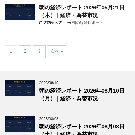
朝の経済レポート 2026年05月21日
（木） | 経済・為替市況
2026/05/21
-
朝の経済レポート
1
2
3
次へ »
2026/08/10
朝の経済レポート 2026年08月10日
（月） | 経済・為替市況
2026/08/08
朝の経済レポート 2026年08月08日
（土） | 経済・為替市況