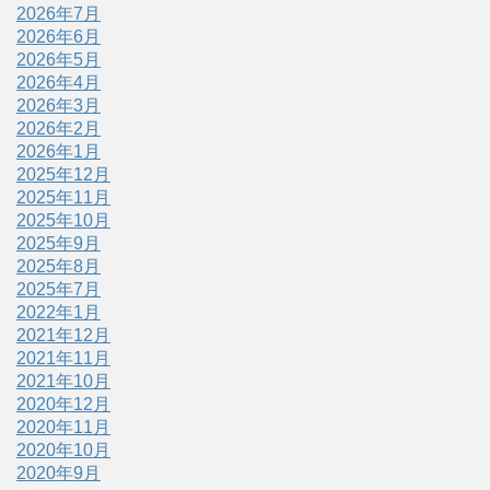
2026年7月
2026年6月
2026年5月
2026年4月
2026年3月
2026年2月
2026年1月
2025年12月
2025年11月
2025年10月
2025年9月
2025年8月
2025年7月
2022年1月
2021年12月
2021年11月
2021年10月
2020年12月
2020年11月
2020年10月
2020年9月