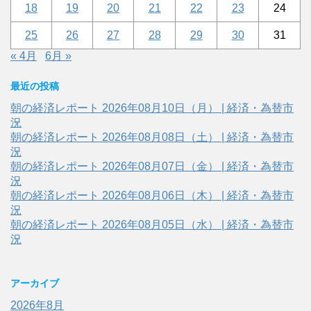
18
19
20
21
22
23
24
25
26
27
28
29
30
31
« 4月
6月 »
最近の投稿
朝の経済レポート 2026年08月10日（月） | 経済・為替市
況
朝の経済レポート 2026年08月08日（土） | 経済・為替市
況
朝の経済レポート 2026年08月07日（金） | 経済・為替市
況
朝の経済レポート 2026年08月06日（木） | 経済・為替市
況
朝の経済レポート 2026年08月05日（水） | 経済・為替市
況
アーカイブ
2026年8月