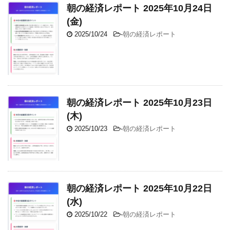
朝の経済レポート 2025年10月24日
(金)
2025/10/24
-
朝の経済レポート
朝の経済レポート 2025年10月23日
(木)
2025/10/23
-
朝の経済レポート
朝の経済レポート 2025年10月22日
(水)
2025/10/22
-
朝の経済レポート