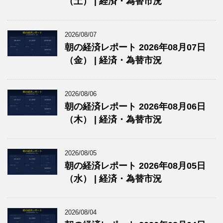
（土） | 経済・為替市況
2026/08/07
朝の経済レポート 2026年08月07日
（金） | 経済・為替市況
2026/08/06
朝の経済レポート 2026年08月06日
（木） | 経済・為替市況
2026/08/05
朝の経済レポート 2026年08月05日
（水） | 経済・為替市況
2026/08/04