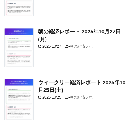
朝の経済レポート 2025年10月27日
(月)
2025/10/27
-
朝の経済レポート
ウィークリー経済レポート 2025年10
月25日(土)
2025/10/25
-
朝の経済レポート