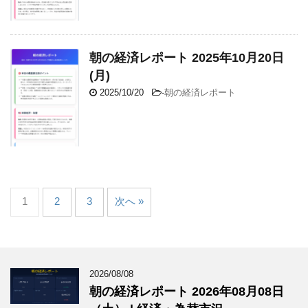
朝の経済レポート 2025年10月20日
(月)
2025/10/20
-
朝の経済レポート
1
2
3
次へ »
2026/08/08
朝の経済レポート 2026年08月08日