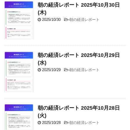
朝の経済レポート 2025年10月30日
(木)
2025/10/30
-
朝の経済レポート
朝の経済レポート 2025年10月29日
(水)
2025/10/29
-
朝の経済レポート
朝の経済レポート 2025年10月28日
(火)
2025/10/28
-
朝の経済レポート