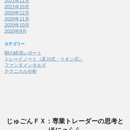
2021年11月
2021年10月
2020年12月
2020年11月
2020年10月
2020年9月
カテゴリー
朝の経済レポート
トレードノート（及川式・リオン式）
ファンダメンタルズ
テクニカル分析
じゅごんＦＸ：専業トレーダーの思考と