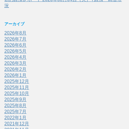
況
アーカイブ
2026年8月
2026年7月
2026年6月
2026年5月
2026年4月
2026年3月
2026年2月
2026年1月
2025年12月
2025年11月
2025年10月
2025年9月
2025年8月
2025年7月
2022年1月
2021年12月