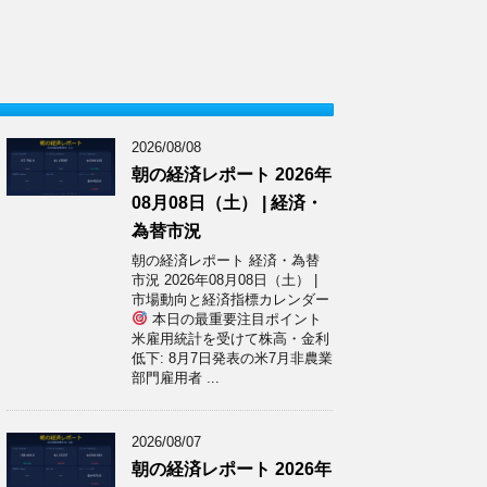
2026/08/08
朝の経済レポート 2026年
08月08日（土） | 経済・
為替市況
朝の経済レポート 経済・為替
市況 2026年08月08日（土） |
市場動向と経済指標カレンダー
本日の最重要注目ポイント
米雇用統計を受けて株高・金利
低下: 8月7日発表の米7月非農業
部門雇用者 ...
2026/08/07
朝の経済レポート 2026年