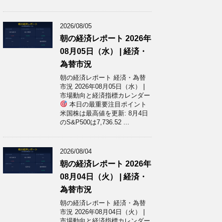
2026/08/05
朝の経済レポート 2026年
08月05日（水） | 経済・
為替市況
朝の経済レポート 経済・為替
市況 2026年08月05日（水） |
市場動向と経済指標カレンダー
本日の最重要注目ポイント
米国株は最高値を更新: 8月4日
のS&P500は7,736.52 ...
2026/08/04
朝の経済レポート 2026年
08月04日（火） | 経済・
為替市況
朝の経済レポート 経済・為替
市況 2026年08月04日（火） |
市場動向と経済指標カレンダー