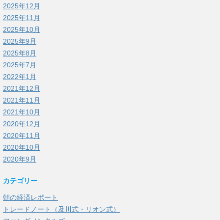
2025年12月
2025年11月
2025年10月
2025年9月
2025年8月
2025年7月
2022年1月
2021年12月
2021年11月
2021年10月
2020年12月
2020年11月
2020年10月
2020年9月
カテゴリー
朝の経済レポート
トレードノート（及川式・リオン式）