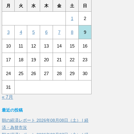
月
火
水
木
金
土
日
1
2
3
4
5
6
7
8
9
10
11
12
13
14
15
16
17
18
19
20
21
22
23
24
25
26
27
28
29
30
31
« 7月
最近の投稿
朝の経済レポート 2026年08月08日（土） | 経
済・為替市況