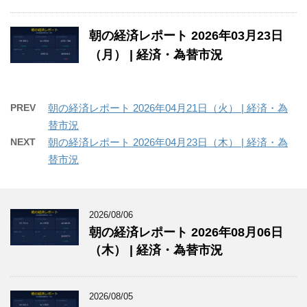
朝の経済レポート 2026年03月23日
（月） | 経済・為替市況
PREV
朝の経済レポート 2026年04月21日（火） | 経済・為
替市況
NEXT
朝の経済レポート 2026年04月23日（木） | 経済・為
替市況
2026/08/06
朝の経済レポート 2026年08月06日
（木） | 経済・為替市況
2026/08/05