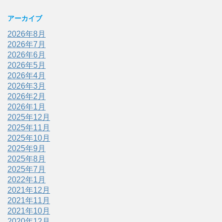
アーカイブ
2026年8月
2026年7月
2026年6月
2026年5月
2026年4月
2026年3月
2026年2月
2026年1月
2025年12月
2025年11月
2025年10月
2025年9月
2025年8月
2025年7月
2022年1月
2021年12月
2021年11月
2021年10月
2020年12月