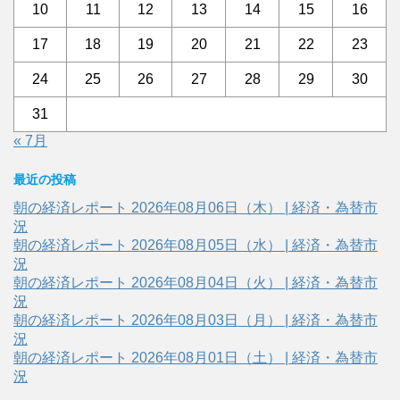
10
11
12
13
14
15
16
17
18
19
20
21
22
23
24
25
26
27
28
29
30
31
« 7月
最近の投稿
朝の経済レポート 2026年08月06日（木） | 経済・為替市
況
朝の経済レポート 2026年08月05日（水） | 経済・為替市
況
朝の経済レポート 2026年08月04日（火） | 経済・為替市
況
朝の経済レポート 2026年08月03日（月） | 経済・為替市
況
朝の経済レポート 2026年08月01日（土） | 経済・為替市
況