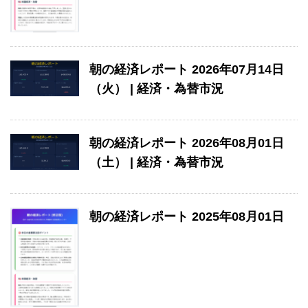
朝の経済レポート 2026年07月14日
（火） | 経済・為替市況
朝の経済レポート 2026年08月01日
（土） | 経済・為替市況
朝の経済レポート 2025年08月01日