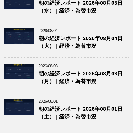
朝の経済レポート 2026年08月05日
（水） | 経済・為替市況
2026/08/04
朝の経済レポート 2026年08月04日
（火） | 経済・為替市況
2026/08/03
朝の経済レポート 2026年08月03日
（月） | 経済・為替市況
2026/08/01
朝の経済レポート 2026年08月01日
（土） | 経済・為替市況