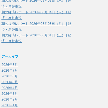
朝の経済レポート 2026年08月05日（水） | 経
済・為替市況
朝の経済レポート 2026年08月04日（火） | 経
済・為替市況
朝の経済レポート 2026年08月03日（月） | 経
済・為替市況
朝の経済レポート 2026年08月01日（土） | 経
済・為替市況
アーカイブ
2026年8月
2026年7月
2026年6月
2026年5月
2026年4月
2026年3月
2026年2月
2026年1月