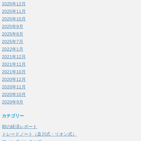
2025年12月
2025年11月
2025年10月
2025年9月
2025年8月
2025年7月
2022年1月
2021年12月
2021年11月
2021年10月
2020年12月
2020年11月
2020年10月
2020年9月
カテゴリー
朝の経済レポート
トレードノート（及川式・リオン式）