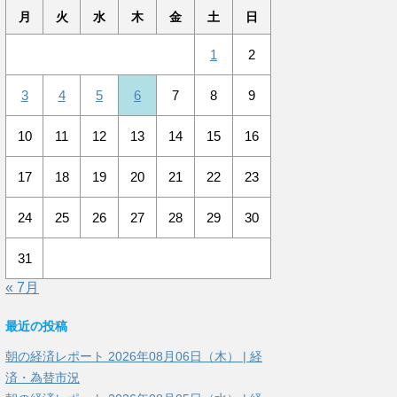
月
火
水
木
金
土
日
1
2
3
4
5
6
7
8
9
10
11
12
13
14
15
16
17
18
19
20
21
22
23
24
25
26
27
28
29
30
31
« 7月
最近の投稿
朝の経済レポート 2026年08月06日（木） | 経
済・為替市況