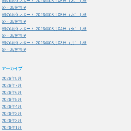
朝の経済レポート 2026年08月06日（木） | 経
済・為替市況
朝の経済レポート 2026年08月05日（水） | 経
済・為替市況
朝の経済レポート 2026年08月04日（火） | 経
済・為替市況
朝の経済レポート 2026年08月03日（月） | 経
済・為替市況
アーカイブ
2026年8月
2026年7月
2026年6月
2026年5月
2026年4月
2026年3月
2026年2月
2026年1月