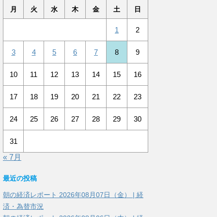
月
火
水
木
金
土
日
1
2
3
4
5
6
7
8
9
10
11
12
13
14
15
16
17
18
19
20
21
22
23
24
25
26
27
28
29
30
31
« 7月
最近の投稿
朝の経済レポート 2026年08月07日（金） | 経
済・為替市況