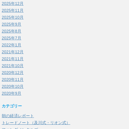
2025年12月
2025年11月
2025年10月
2025年9月
2025年8月
2025年7月
2022年1月
2021年12月
2021年11月
2021年10月
2020年12月
2020年11月
2020年10月
2020年9月
カテゴリー
朝の経済レポート
トレードノート（及川式・リオン式）