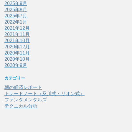
2025年9月
2025年8月
2025年7月
2022年1月
2021年12月
2021年11月
2021年10月
2020年12月
2020年11月
2020年10月
2020年9月
カテゴリー
朝の経済レポート
トレードノート（及川式・リオン式）
ファンダメンタルズ
テクニカル分析