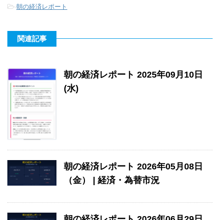
-
朝の経済レポート
関連記事
朝の経済レポート 2025年09月10日
(水)
朝の経済レポート 2026年05月08日
（金） | 経済・為替市況
朝の経済レポート 2026年06月29日