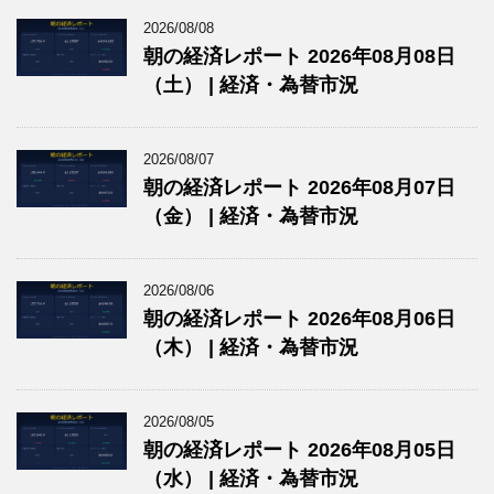
2026/08/08
朝の経済レポート 2026年08月08日
（土） | 経済・為替市況
2026/08/07
朝の経済レポート 2026年08月07日
（金） | 経済・為替市況
2026/08/06
朝の経済レポート 2026年08月06日
（木） | 経済・為替市況
2026/08/05
朝の経済レポート 2026年08月05日
（水） | 経済・為替市況