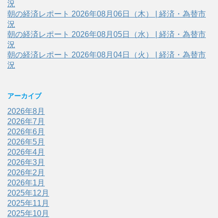
況
朝の経済レポート 2026年08月06日（木） | 経済・為替市
況
朝の経済レポート 2026年08月05日（水） | 経済・為替市
況
朝の経済レポート 2026年08月04日（火） | 経済・為替市
況
アーカイブ
2026年8月
2026年7月
2026年6月
2026年5月
2026年4月
2026年3月
2026年2月
2026年1月
2025年12月
2025年11月
2025年10月