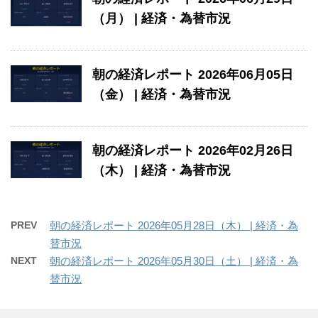
（月） | 経済・為替市況
朝の経済レポート 2026年06月05日
（金） | 経済・為替市況
朝の経済レポート 2026年02月26日
（木） | 経済・為替市況
PREV
朝の経済レポート 2026年05月28日（木） | 経済・為
替市況
NEXT
朝の経済レポート 2026年05月30日（土） | 経済・為
替市況