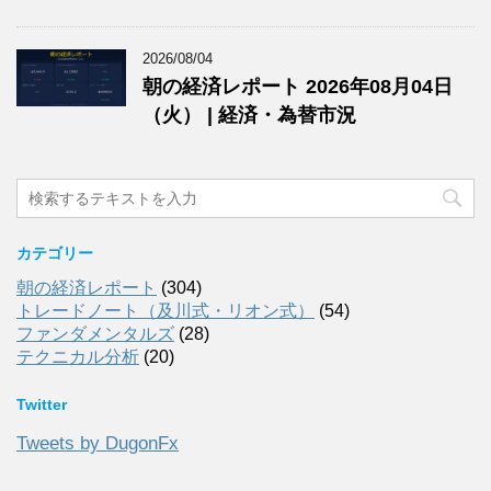
2026/08/04
朝の経済レポート 2026年08月04日
（火） | 経済・為替市況
カテゴリー
朝の経済レポート
(304)
トレードノート（及川式・リオン式）
(54)
ファンダメンタルズ
(28)
テクニカル分析
(20)
Twitter
Tweets by DugonFx