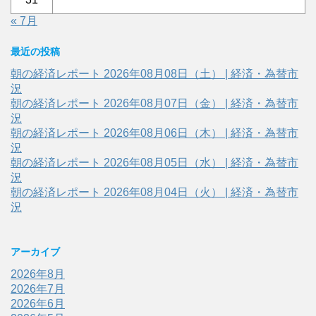
« 7月
最近の投稿
朝の経済レポート 2026年08月08日（土） | 経済・為替市
況
朝の経済レポート 2026年08月07日（金） | 経済・為替市
況
朝の経済レポート 2026年08月06日（木） | 経済・為替市
況
朝の経済レポート 2026年08月05日（水） | 経済・為替市
況
朝の経済レポート 2026年08月04日（火） | 経済・為替市
況
アーカイブ
2026年8月
2026年7月
2026年6月