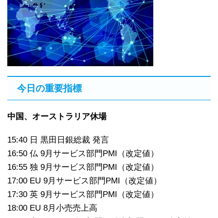
今日の重要指標
中国、オーストラリア休場
15:40 日 黒田日銀総裁 発言
16:50 仏 9月サービス部門PMI（改定値）
16:55 独 9月サービス部門PMI（改定値）
17:00 EU 9月サービス部門PMI（改定値）
17:30 英 9月サービス部門PMI（改定値）
18:00 EU 8月小売売上高