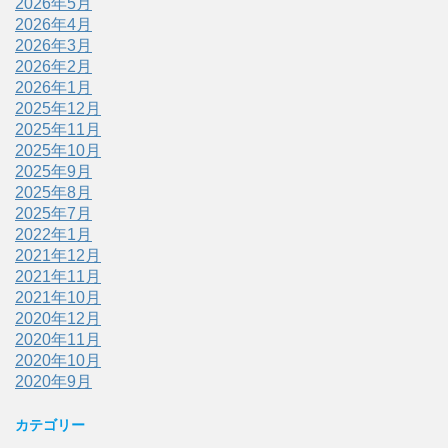
2026年5月
2026年4月
2026年3月
2026年2月
2026年1月
2025年12月
2025年11月
2025年10月
2025年9月
2025年8月
2025年7月
2022年1月
2021年12月
2021年11月
2021年10月
2020年12月
2020年11月
2020年10月
2020年9月
カテゴリー