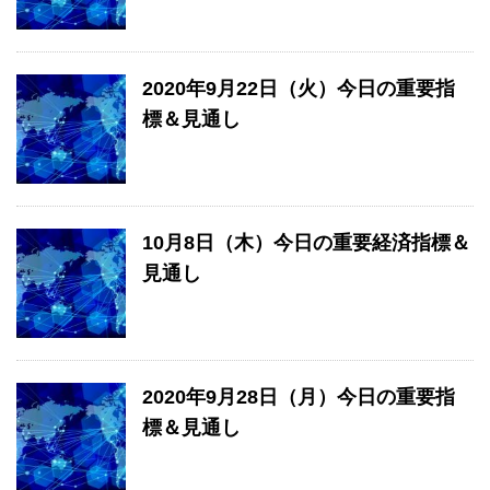
2020年9月22日（火）今日の重要指
標＆見通し
10月8日（木）今日の重要経済指標＆
見通し
2020年9月28日（月）今日の重要指
標＆見通し