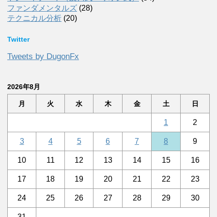
ファンダメンタルズ
(28)
テクニカル分析
(20)
Twitter
Tweets by DugonFx
2026年8月
月
火
水
木
金
土
日
1
2
3
4
5
6
7
8
9
10
11
12
13
14
15
16
17
18
19
20
21
22
23
24
25
26
27
28
29
30
31