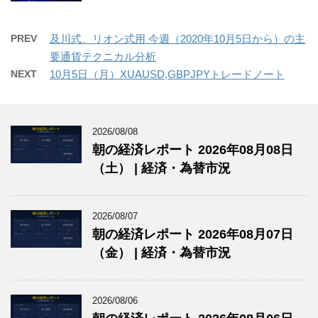
PREV
及川式、リオン式用 今週（2020年10月5日から）の主
要通貨テクニカル分析
NEXT
10月5日（月）XUAUSD,GBPJPYトレードノート
2026/08/08
朝の経済レポート 2026年08月08日
（土） | 経済・為替市況
2026/08/07
朝の経済レポート 2026年08月07日
（金） | 経済・為替市況
2026/08/06