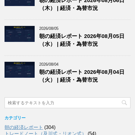
朝の経済レポート 2026年08月06日
（木） | 経済・為替市況
2026/08/05
朝の経済レポート 2026年08月05日
（水） | 経済・為替市況
2026/08/04
朝の経済レポート 2026年08月04日
（火） | 経済・為替市況
カテゴリー
朝の経済レポート
(304)
トレードノート（及川式・リオン式）
(54)