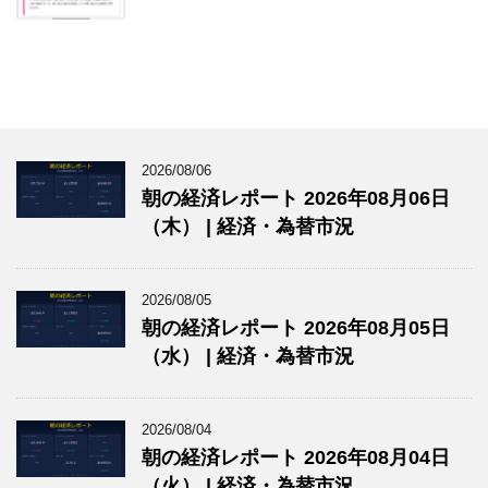
2026/08/06
朝の経済レポート 2026年08月06日
（木） | 経済・為替市況
2026/08/05
朝の経済レポート 2026年08月05日
（水） | 経済・為替市況
2026/08/04
朝の経済レポート 2026年08月04日
（火） | 経済・為替市況