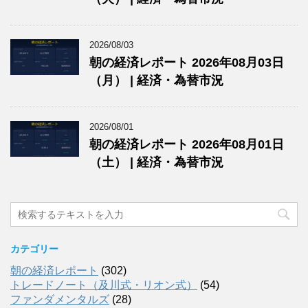
2026/08/03
朝の経済レポート 2026年08月03日
（月） | 経済・為替市況
2026/08/01
朝の経済レポート 2026年08月01日
（土） | 経済・為替市況
カテゴリー
朝の経済レポート
(302)
トレードノート（及川式・リオン式）
(54)
ファンダメンタルズ
(28)