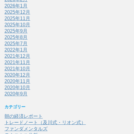
2026年1月
2025年12月
2025年11月
2025年10月
2025年9月
2025年8月
2025年7月
2022年1月
2021年12月
2021年11月
2021年10月
2020年12月
2020年11月
2020年10月
2020年9月
カテゴリー
朝の経済レポート
トレードノート（及川式・リオン式）
ファンダメンタルズ