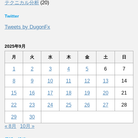
テクニカル分析
(20)
Twitter
Tweets by DugonFx
2025年9月
月
火
水
木
金
土
日
1
2
3
4
5
6
7
8
9
10
11
12
13
14
15
16
17
18
19
20
21
22
23
24
25
26
27
28
29
30
« 8月
10月 »