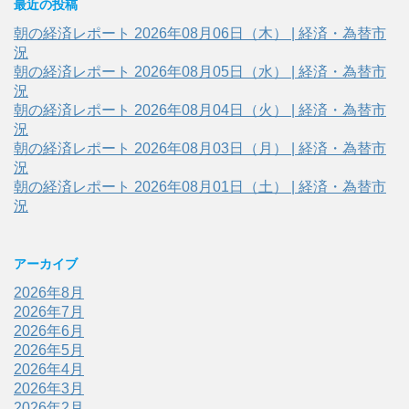
最近の投稿
朝の経済レポート 2026年08月06日（木） | 経済・為替市
況
朝の経済レポート 2026年08月05日（水） | 経済・為替市
況
朝の経済レポート 2026年08月04日（火） | 経済・為替市
況
朝の経済レポート 2026年08月03日（月） | 経済・為替市
況
朝の経済レポート 2026年08月01日（土） | 経済・為替市
況
アーカイブ
2026年8月
2026年7月
2026年6月
2026年5月
2026年4月
2026年3月
2026年2月