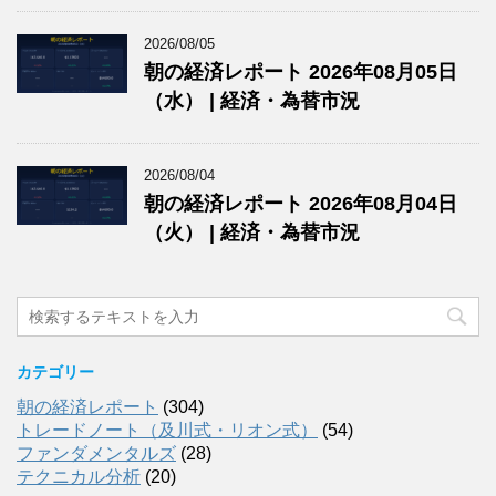
2026/08/05
朝の経済レポート 2026年08月05日
（水） | 経済・為替市況
2026/08/04
朝の経済レポート 2026年08月04日
（火） | 経済・為替市況
カテゴリー
朝の経済レポート
(304)
トレードノート（及川式・リオン式）
(54)
ファンダメンタルズ
(28)
テクニカル分析
(20)