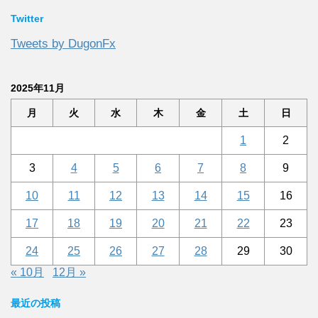
Twitter
Tweets by DugonFx
2025年11月
月
火
水
木
金
土
日
1
2
3
4
5
6
7
8
9
10
11
12
13
14
15
16
17
18
19
20
21
22
23
24
25
26
27
28
29
30
« 10月
12月 »
最近の投稿