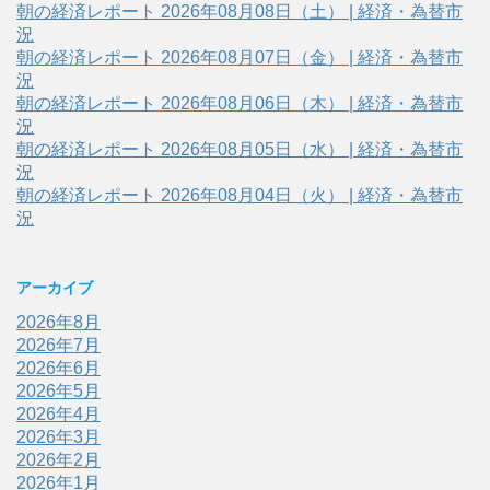
朝の経済レポート 2026年08月08日（土） | 経済・為替市
況
朝の経済レポート 2026年08月07日（金） | 経済・為替市
況
朝の経済レポート 2026年08月06日（木） | 経済・為替市
況
朝の経済レポート 2026年08月05日（水） | 経済・為替市
況
朝の経済レポート 2026年08月04日（火） | 経済・為替市
況
アーカイブ
2026年8月
2026年7月
2026年6月
2026年5月
2026年4月
2026年3月
2026年2月
2026年1月