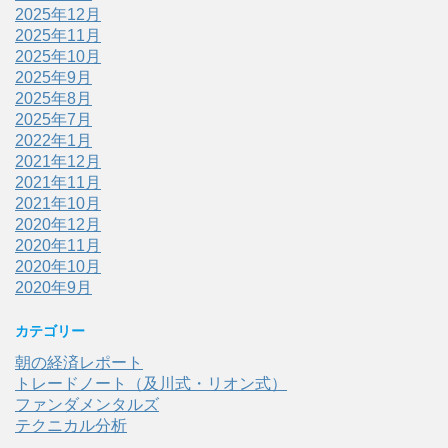
2025年12月
2025年11月
2025年10月
2025年9月
2025年8月
2025年7月
2022年1月
2021年12月
2021年11月
2021年10月
2020年12月
2020年11月
2020年10月
2020年9月
カテゴリー
朝の経済レポート
トレードノート（及川式・リオン式）
ファンダメンタルズ
テクニカル分析