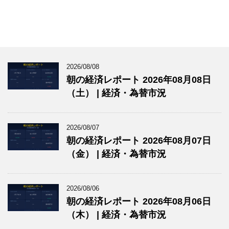
2026/08/08
朝の経済レポート 2026年08月08日
（土） | 経済・為替市況
2026/08/07
朝の経済レポート 2026年08月07日
（金） | 経済・為替市況
2026/08/06
朝の経済レポート 2026年08月06日
（木） | 経済・為替市況