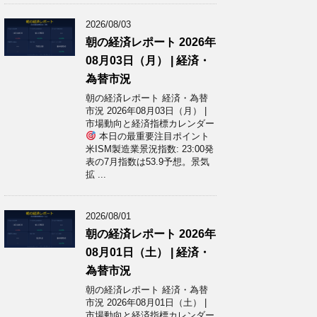
2026/08/03
朝の経済レポート 2026年
08月03日（月） | 経済・
為替市況
朝の経済レポート 経済・為替
市況 2026年08月03日（月） |
市場動向と経済指標カレンダー
本日の最重要注目ポイント
米ISM製造業景況指数: 23:00発
表の7月指数は53.9予想。景気
拡 ...
2026/08/01
朝の経済レポート 2026年
08月01日（土） | 経済・
為替市況
朝の経済レポート 経済・為替
市況 2026年08月01日（土） |
市場動向と経済指標カレンダー