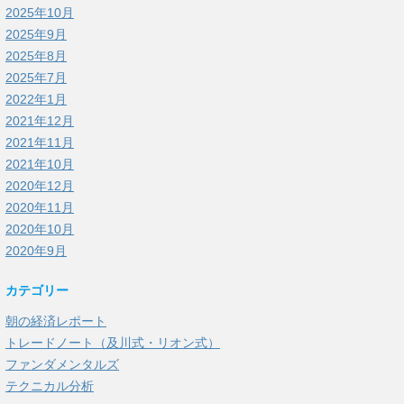
2025年10月
2025年9月
2025年8月
2025年7月
2022年1月
2021年12月
2021年11月
2021年10月
2020年12月
2020年11月
2020年10月
2020年9月
カテゴリー
朝の経済レポート
トレードノート（及川式・リオン式）
ファンダメンタルズ
テクニカル分析