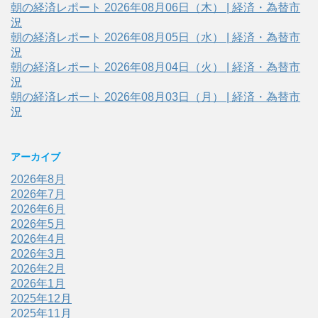
朝の経済レポート 2026年08月06日（木） | 経済・為替市
況
朝の経済レポート 2026年08月05日（水） | 経済・為替市
況
朝の経済レポート 2026年08月04日（火） | 経済・為替市
況
朝の経済レポート 2026年08月03日（月） | 経済・為替市
況
アーカイブ
2026年8月
2026年7月
2026年6月
2026年5月
2026年4月
2026年3月
2026年2月
2026年1月
2025年12月
2025年11月