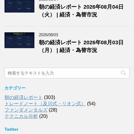
朝の経済レポート 2026年08月04日
（火） | 経済・為替市況
2026/08/03
朝の経済レポート 2026年08月03日
（月） | 経済・為替市況
カテゴリー
朝の経済レポート
(303)
トレードノート（及川式・リオン式）
(54)
ファンダメンタルズ
(28)
テクニカル分析
(20)
Twitter