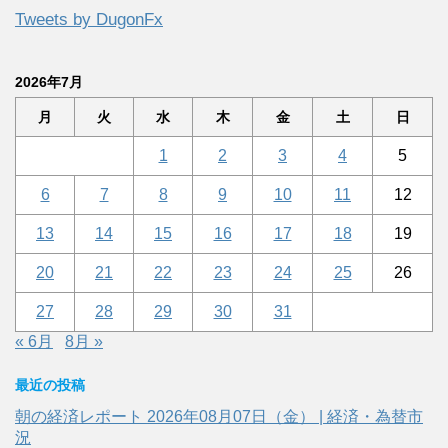
Tweets by DugonFx
2026年7月
月
火
水
木
金
土
日
1
2
3
4
5
6
7
8
9
10
11
12
13
14
15
16
17
18
19
20
21
22
23
24
25
26
27
28
29
30
31
« 6月
8月 »
最近の投稿
朝の経済レポート 2026年08月07日（金） | 経済・為替市
況