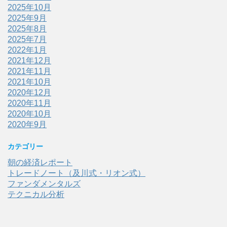
2025年10月
2025年9月
2025年8月
2025年7月
2022年1月
2021年12月
2021年11月
2021年10月
2020年12月
2020年11月
2020年10月
2020年9月
カテゴリー
朝の経済レポート
トレードノート（及川式・リオン式）
ファンダメンタルズ
テクニカル分析