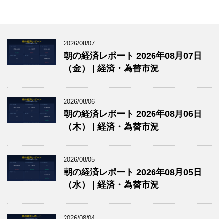
2026/08/07
朝の経済レポート 2026年08月07日
（金） | 経済・為替市況
2026/08/06
朝の経済レポート 2026年08月06日
（木） | 経済・為替市況
2026/08/05
朝の経済レポート 2026年08月05日
（水） | 経済・為替市況
2026/08/04