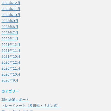
2025年12月
2025年11月
2025年10月
2025年9月
2025年8月
2025年7月
2022年1月
2021年12月
2021年11月
2021年10月
2020年12月
2020年11月
2020年10月
2020年9月
カテゴリー
朝の経済レポート
トレードノート（及川式・リオン式）