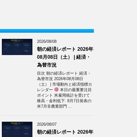
2026/08/08
朝の経済レポート 2026年
08月08日（土） | 経済・
為替市況
目次 朝の経済レポート 経済・
為替市況 2026年08月08日
（土） | 市場動向と経済指標カ
レンダー
本日の最重要注目
ポイント 米雇用統計を受けて
株高・金利低下: 8月7日発表の
米7月非農業部門 ...
2026/08/07
朝の経済レポート 2026年