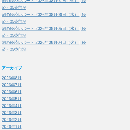
朝の経済レポート 2026年08月07日（金） | 経
済・為替市況
朝の経済レポート 2026年08月06日（木） | 経
済・為替市況
朝の経済レポート 2026年08月05日（水） | 経
済・為替市況
朝の経済レポート 2026年08月04日（火） | 経
済・為替市況
アーカイブ
2026年8月
2026年7月
2026年6月
2026年5月
2026年4月
2026年3月
2026年2月
2026年1月