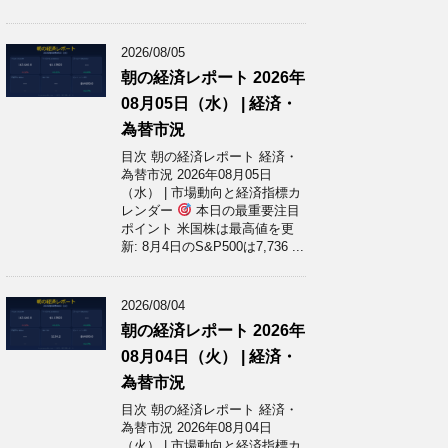
2026/08/05
朝の経済レポート 2026年
08月05日（水） | 経済・
為替市況
目次 朝の経済レポート 経済・
為替市況 2026年08月05日
（水） | 市場動向と経済指標カ
レンダー
本日の最重要注目
ポイント 米国株は最高値を更
新: 8月4日のS&P500は7,736 ...
2026/08/04
朝の経済レポート 2026年
08月04日（火） | 経済・
為替市況
目次 朝の経済レポート 経済・
為替市況 2026年08月04日
（火） | 市場動向と経済指標カ