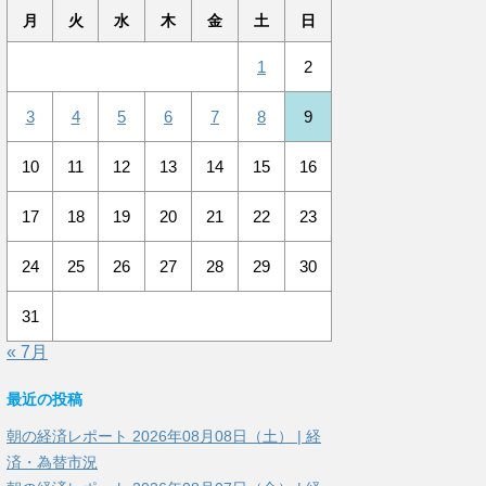
月
火
水
木
金
土
日
1
2
3
4
5
6
7
8
9
10
11
12
13
14
15
16
17
18
19
20
21
22
23
24
25
26
27
28
29
30
31
« 7月
最近の投稿
朝の経済レポート 2026年08月08日（土） | 経
済・為替市況