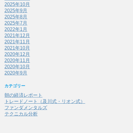
2025年10月
2025年9月
2025年8月
2025年7月
2022年1月
2021年12月
2021年11月
2021年10月
2020年12月
2020年11月
2020年10月
2020年9月
カテゴリー
朝の経済レポート
トレードノート（及川式・リオン式）
ファンダメンタルズ
テクニカル分析