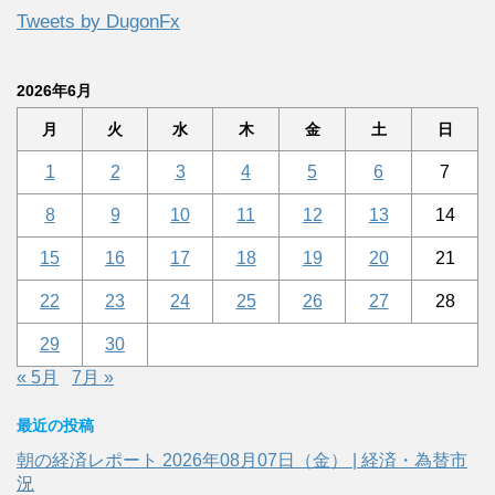
Tweets by DugonFx
2026年6月
月
火
水
木
金
土
日
1
2
3
4
5
6
7
8
9
10
11
12
13
14
15
16
17
18
19
20
21
22
23
24
25
26
27
28
29
30
« 5月
7月 »
最近の投稿
朝の経済レポート 2026年08月07日（金） | 経済・為替市
況