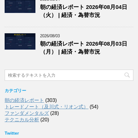
朝の経済レポート 2026年08月04日
（火） | 経済・為替市況
2026/08/03
朝の経済レポート 2026年08月03日
（月） | 経済・為替市況
カテゴリー
朝の経済レポート
(303)
トレードノート（及川式・リオン式）
(54)
ファンダメンタルズ
(28)
テクニカル分析
(20)
Twitter