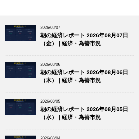
2026/08/07
朝の経済レポート 2026年08月07日
（金） | 経済・為替市況
2026/08/06
朝の経済レポート 2026年08月06日
（木） | 経済・為替市況
2026/08/05
朝の経済レポート 2026年08月05日
（水） | 経済・為替市況
2026/08/04