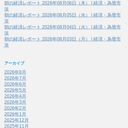
朝の経済レポート 2026年08月06日（木） | 経済・為替市
況
朝の経済レポート 2026年08月05日（水） | 経済・為替市
況
朝の経済レポート 2026年08月04日（火） | 経済・為替市
況
朝の経済レポート 2026年08月03日（月） | 経済・為替市
況
アーカイブ
2026年8月
2026年7月
2026年6月
2026年5月
2026年4月
2026年3月
2026年2月
2026年1月
2025年12月
2025年11月