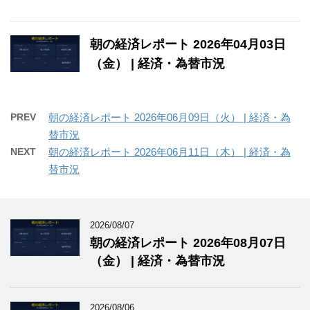
朝の経済レポート 2026年04月03日
（金） | 経済・為替市況
PREV
朝の経済レポート 2026年06月09日（火） | 経済・為
替市況
NEXT
朝の経済レポート 2026年06月11日（木） | 経済・為
替市況
2026/08/07
朝の経済レポート 2026年08月07日
（金） | 経済・為替市況
2026/08/06