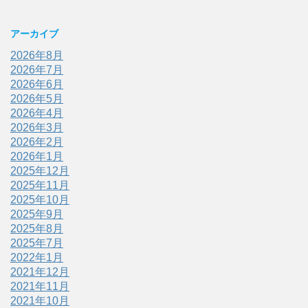
アーカイブ
2026年8月
2026年7月
2026年6月
2026年5月
2026年4月
2026年3月
2026年2月
2026年1月
2025年12月
2025年11月
2025年10月
2025年9月
2025年8月
2025年7月
2022年1月
2021年12月
2021年11月
2021年10月