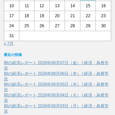
10
11
12
13
14
15
16
17
18
19
20
21
22
23
24
25
26
27
28
29
30
31
« 7月
最近の投稿
朝の経済レポート 2026年08月07日（金） | 経済・為替市
況
朝の経済レポート 2026年08月06日（木） | 経済・為替市
況
朝の経済レポート 2026年08月05日（水） | 経済・為替市
況
朝の経済レポート 2026年08月04日（火） | 経済・為替市
況
朝の経済レポート 2026年08月03日（月） | 経済・為替市
況