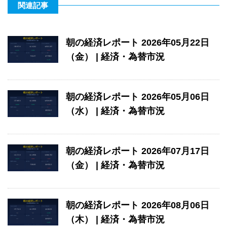
関連記事
朝の経済レポート 2026年05月22日
（金） | 経済・為替市況
朝の経済レポート 2026年05月06日
（水） | 経済・為替市況
朝の経済レポート 2026年07月17日
（金） | 経済・為替市況
朝の経済レポート 2026年08月06日
（木） | 経済・為替市況