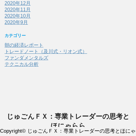
2020年12月
2020年11月
2020年10月
2020年9月
カテゴリー
朝の経済レポート
トレードノート（及川式・リオン式）
ファンダメンタルズ
テクニカル分析
じゅごんＦＸ：専業トレーダーの思考と
ほにゃらら
Copyright© じゅごんＦＸ：専業トレーダーの思考とほにゃ