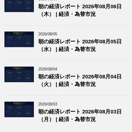
朝の経済レポート 2026年08月06日
（木） | 経済・為替市況
2026/08/05
朝の経済レポート 2026年08月05日
（水） | 経済・為替市況
2026/08/04
朝の経済レポート 2026年08月04日
（火） | 経済・為替市況
2026/08/03
朝の経済レポート 2026年08月03日
（月） | 経済・為替市況